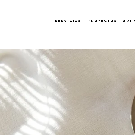
Servicios
Proyectos
Art